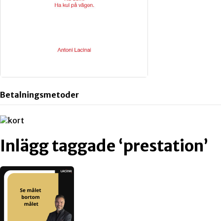
Betalningsmetoder
Inlägg taggade ‘prestation’