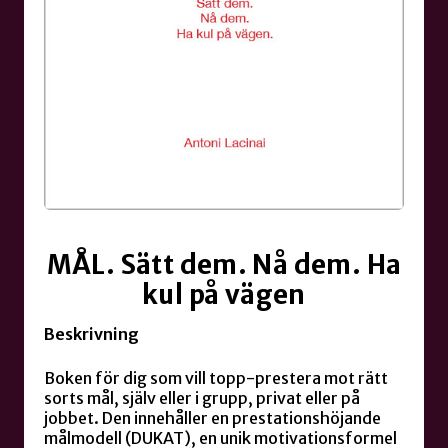
MÅL. Sätt dem. Nå dem. Ha
kul på vägen
Beskrivning
Boken för dig som vill topp-prestera mot rätt
sorts mål, själv eller i grupp, privat eller på
jobbet. Den innehåller en prestationshöjande
målmodell (DUKAT), en unik motivationsformel