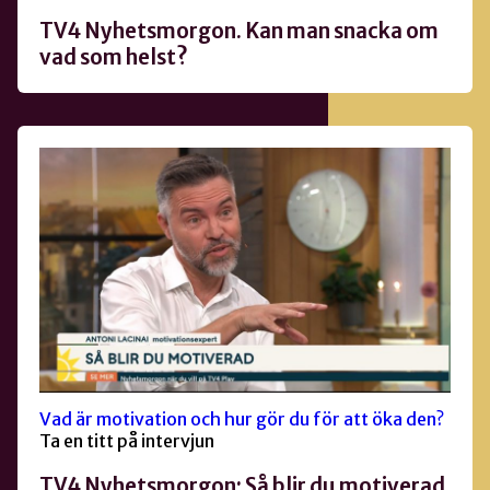
TV4 Nyhetsmorgon. Kan man snacka om
vad som helst?
Vad är motivation och hur gör du för att öka den?
Ta en titt på intervjun
TV4 Nyhetsmorgon: Så blir du motiverad