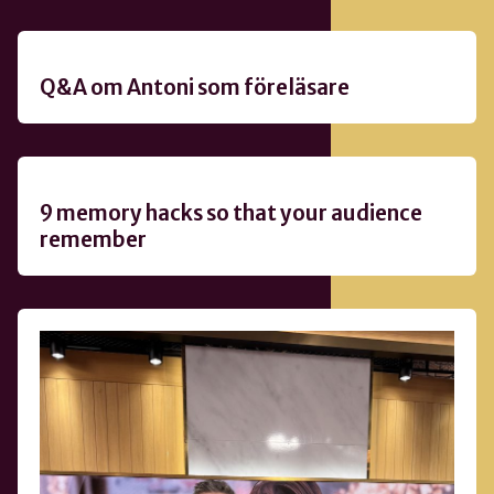
Q&A om Antoni som föreläsare
9 memory hacks so that your audience
remember