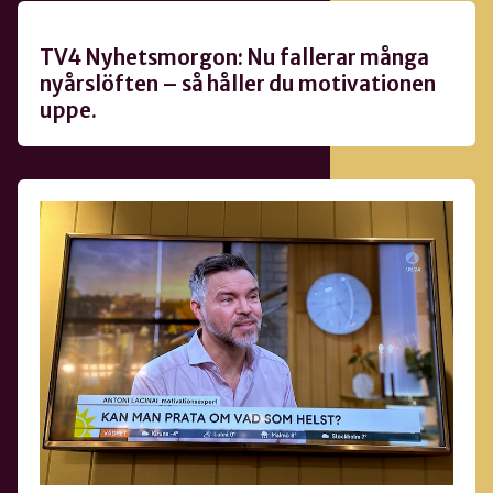
TV4 Nyhetsmorgon: Nu fallerar många
nyårslöften – så håller du motivationen
uppe.