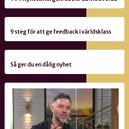
9 steg för att ge feedback i världsklass
Så ger du en dålig nyhet