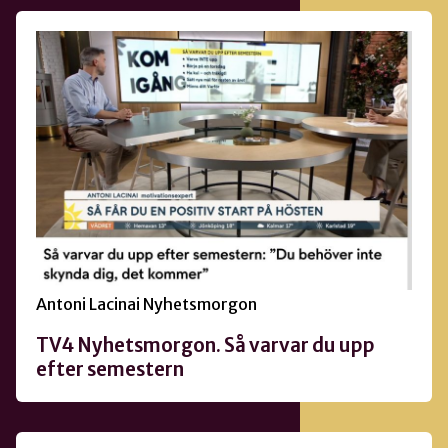
Antoni Lacinai Nyhetsmorgon
TV4 Nyhetsmorgon. Så varvar du upp
efter semestern