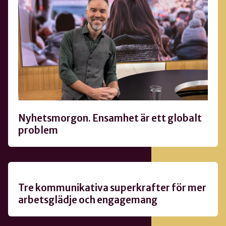
Nyhetsmorgon. Ensamhet är ett globalt
problem
Tre kommunikativa superkrafter för mer
arbetsglädje och engagemang