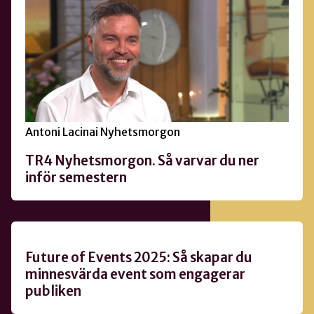
Antoni Lacinai Nyhetsmorgon
TR4 Nyhetsmorgon. Så varvar du ner
inför semestern
Future of Events 2025: Så skapar du
minnesvärda event som engagerar
publiken