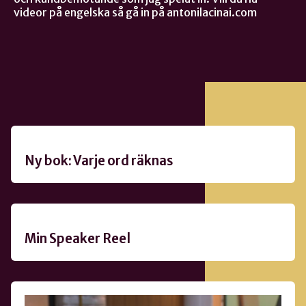
videor på engelska så gå in på antonilacinai.com
Ny bok: Varje ord räknas
Min Speaker Reel