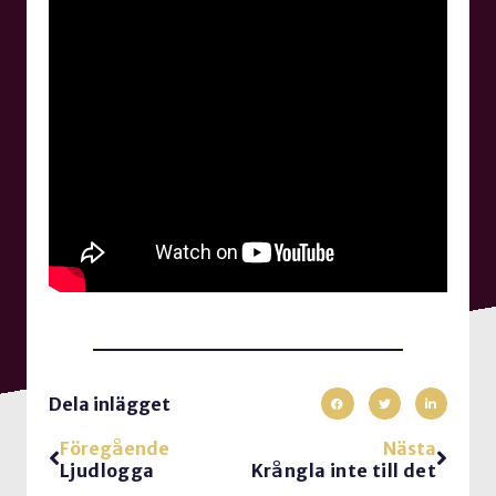
Dela inlägget
Föregående
Nästa
Ljudlogga
Krångla inte till det