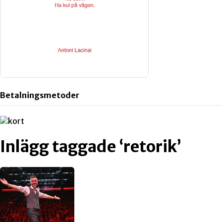
Betalningsmetoder
Inlägg taggade ‘retorik’