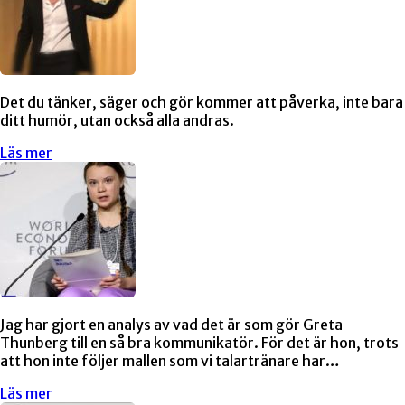
Det du tänker, säger och gör kommer att påverka, inte bara
ditt humör, utan också alla andras.
Läs mer
Jag har gjort en analys av vad det är som gör Greta
Thunberg till en så bra kommunikatör. För det är hon, trots
att hon inte följer mallen som vi talartränare har…
Läs mer