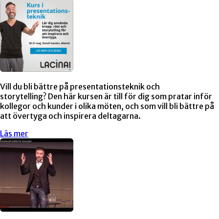
Vill du bli bättre på presentationsteknik och
storytelling? Den här kursen är till för dig som pratar inför
kollegor och kunder i olika möten, och som vill bli bättre på
att övertyga och inspirera deltagarna.
Läs mer