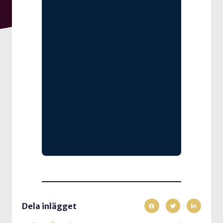
Dela inlägget