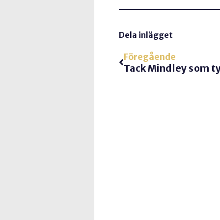
Dela inlägget
Föregående