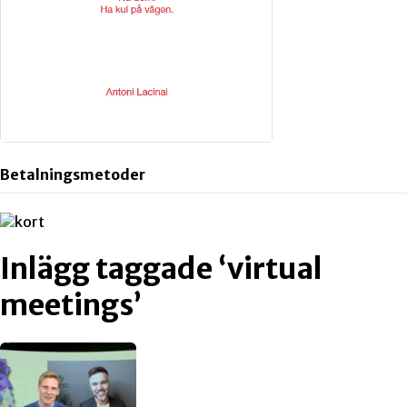
Betalningsmetoder
Inlägg taggade ‘virtual
meetings’