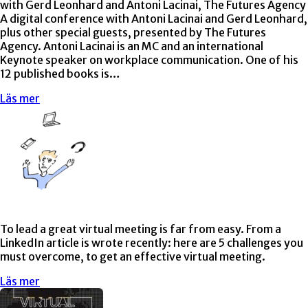
with Gerd Leonhard and Antoni Lacinai, The Futures Agency
A digital conference with Antoni Lacinai and Gerd Leonhard,
plus other special guests, presented by The Futures
Agency. Antoni Lacinai is an MC and an international
Keynote speaker on workplace communication. One of his
12 published books is…
Läs mer
To lead a great virtual meeting is far from easy. From a
LinkedIn article is wrote recently: here are 5 challenges you
must overcome, to get an effective virtual meeting.
Läs mer