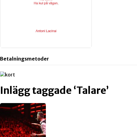
Betalningsmetoder
Inlägg taggade ‘Talare’