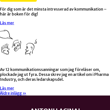
För dig som är det minsta intresserad av kommunikation –
här är boken för dig!
Läs mer
Av 12 kommunikationssanningar som jag föreläser om,
plockade jag ut fyra. Dessa skrev jag en artikel om i Pharma
Industry, och deras ledarskapsdel.
Läs mer
Äldre inlägg »