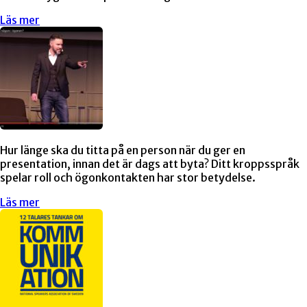
Läs mer
Hur länge ska du titta på en person när du ger en
presentation, innan det är dags att byta? Ditt kroppsspråk
spelar roll och ögonkontakten har stor betydelse.
Läs mer