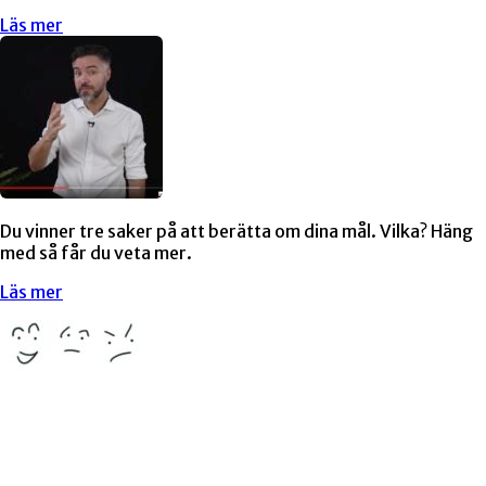
Läs mer
Du vinner tre saker på att berätta om dina mål. Vilka? Häng
med så får du veta mer.
Läs mer