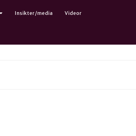
Insikter/media
Videor