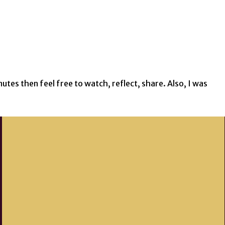
utes then feel free to watch, reflect, share. Also, I was