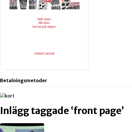
Betalningsmetoder
Inlägg taggade ‘front page’