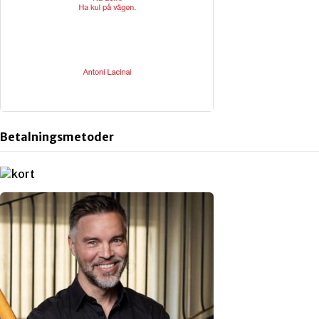
Betalningsmetoder