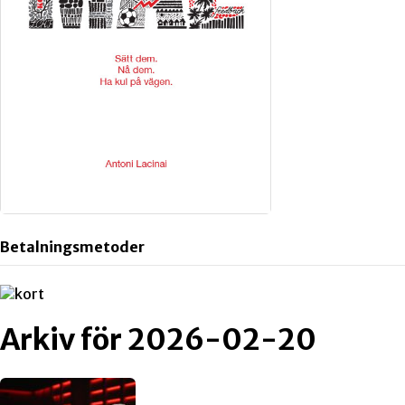
Betalningsmetoder
Arkiv för 2026-02-20