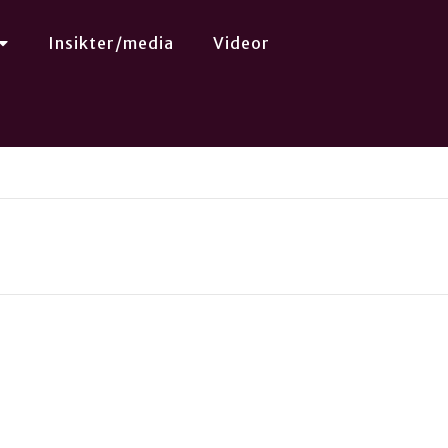
Insikter/media
Videor