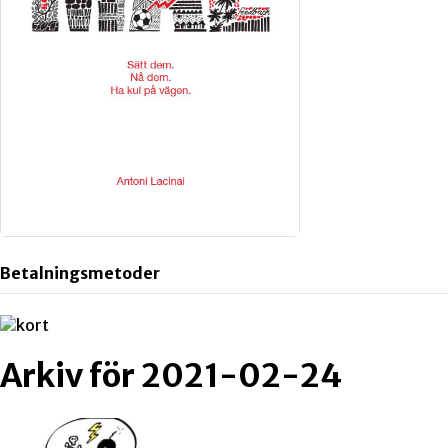
Betalningsmetoder
Arkiv för 2021-02-24