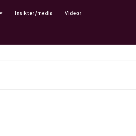
Insikter/media
Videor