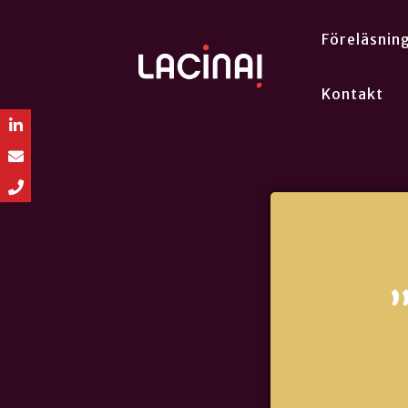
Föreläsnin
Kontakt