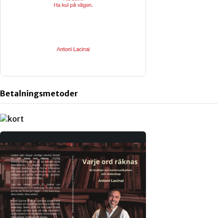
Betalningsmetoder