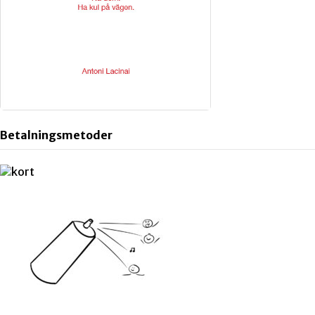
Betalningsmetoder