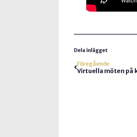
Dela inlägget
Föregående