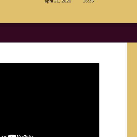
april 21, 2020
16:35