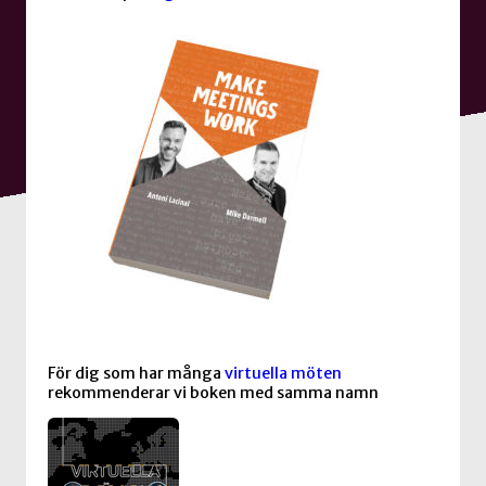
För dig som har många
virtuella möten
rekommenderar vi boken med samma namn