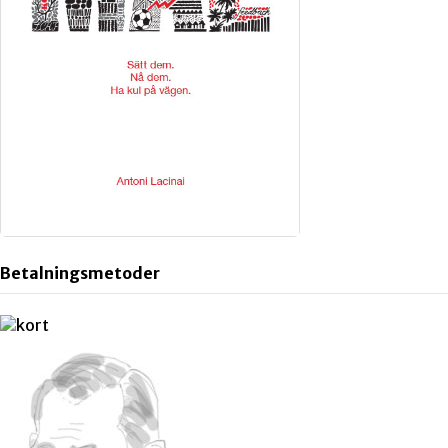
Betalningsmetoder