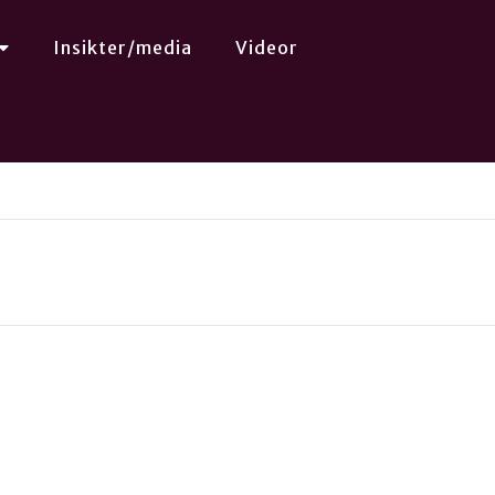
Insikter/media
Videor