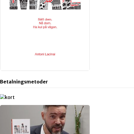
Betalningsmetoder