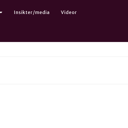
Insikter/media
Videor