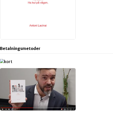
Betalningsmetoder