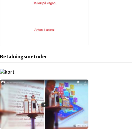
Betalningsmetoder