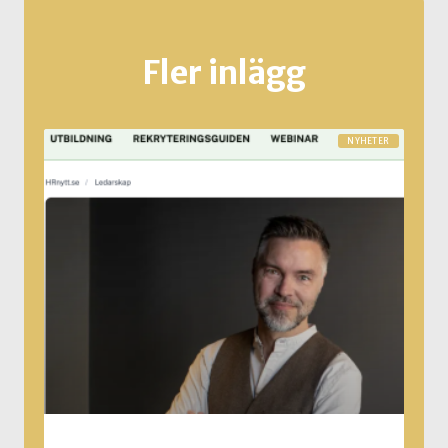
Fler inlägg
NYHETER