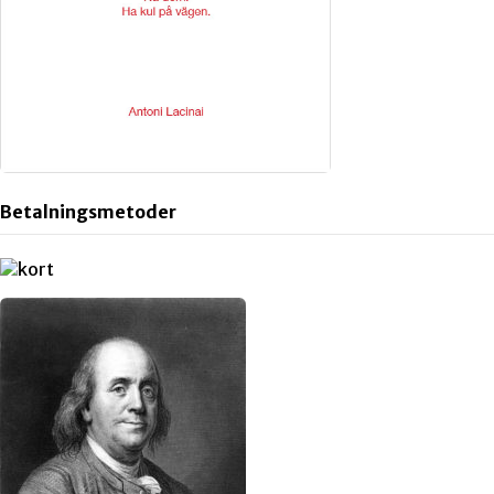
Betalningsmetoder