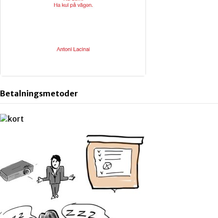
Betalningsmetoder