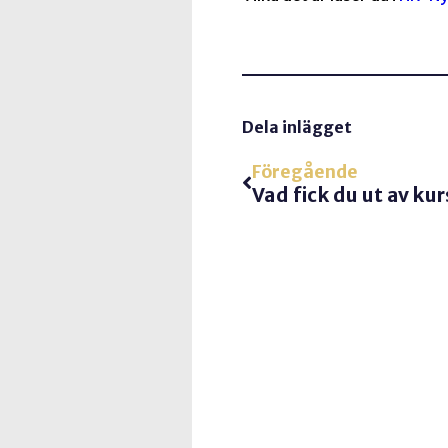
Dela inlägget
Föregående