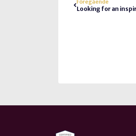
Föregående