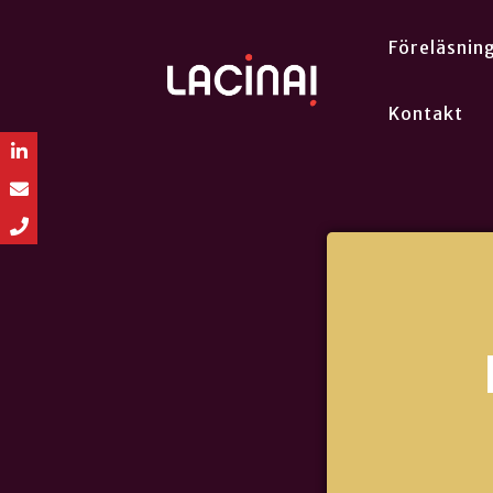
Föreläsnin
Kontakt