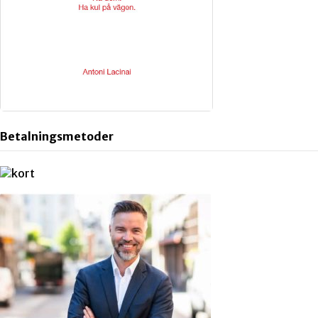
Betalningsmetoder