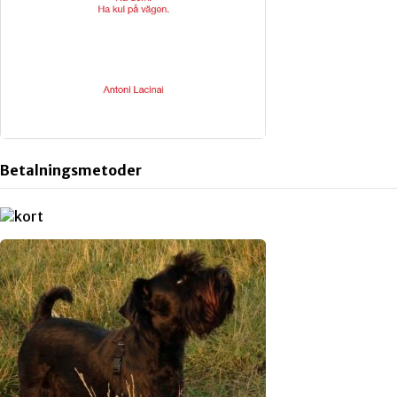
Betalningsmetoder