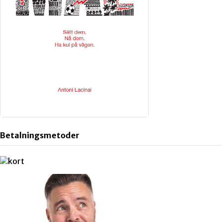
Betalningsmetoder