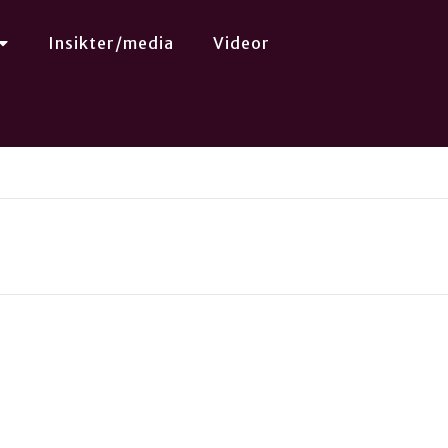
Insikter/media
Videor