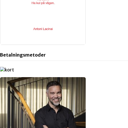
Betalningsmetoder