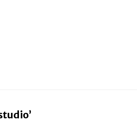
studio’