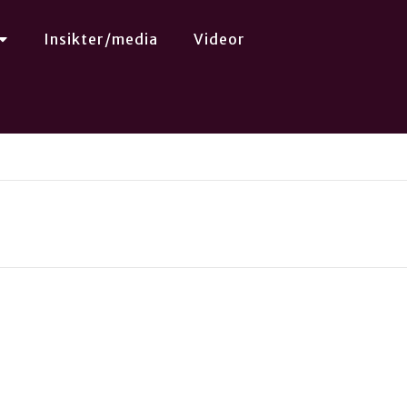
Insikter/media
Videor