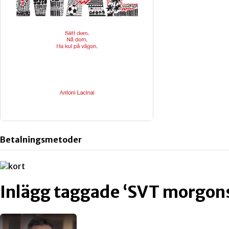
Betalningsmetoder
Inlägg taggade ‘SVT morgon