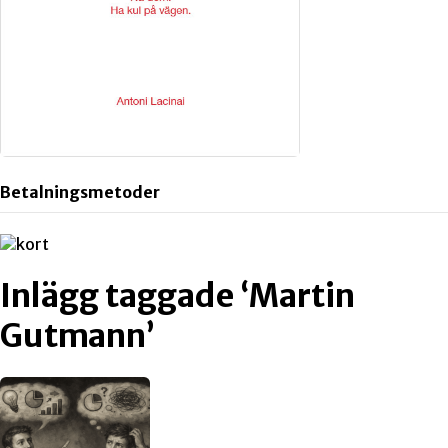
Betalningsmetoder
Inlägg taggade ‘Martin
Gutmann’