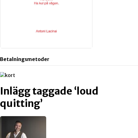
Betalningsmetoder
Inlägg taggade ‘loud
quitting’