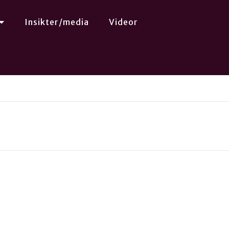
Insikter/media
Videor