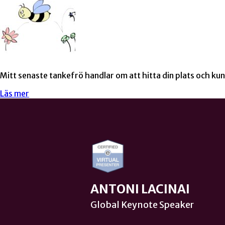
Mitt senaste tankefrö handlar om att hitta din plats och kun
Läs mer
ANTONI LACINAI
Global Keynote Speaker