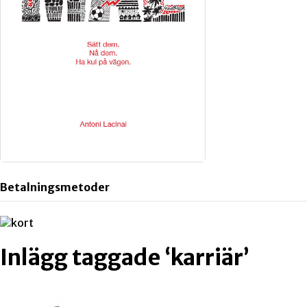
Betalningsmetoder
Inlägg taggade ‘karriär’