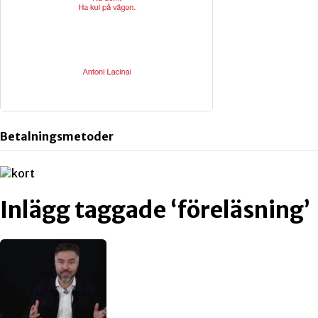
Betalningsmetoder
Inlägg taggade ‘föreläsning’