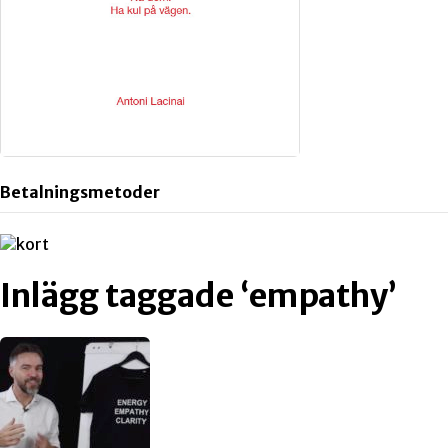
Betalningsmetoder
Inlägg taggade ‘empathy’