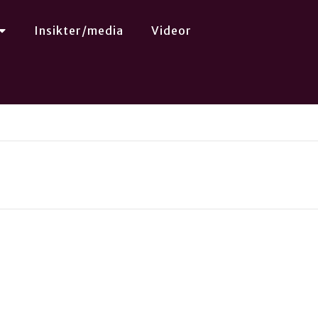
Insikter/media
Videor