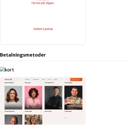
Betalningsmetoder