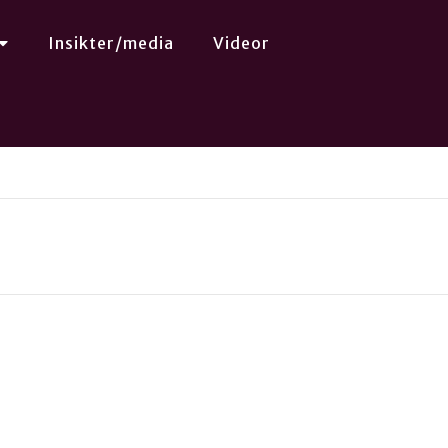
Insikter/media
Videor