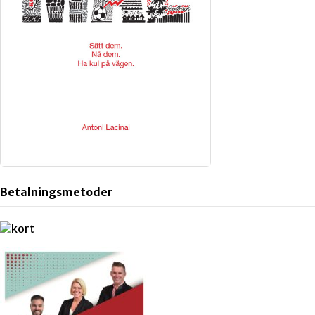
Betalningsmetoder