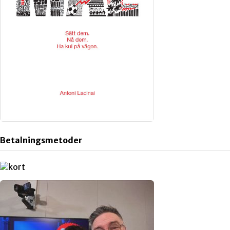
Betalningsmetoder