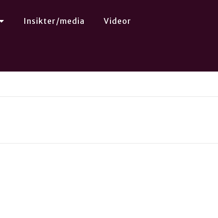
Insikter/media
Videor