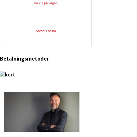
Betalningsmetoder