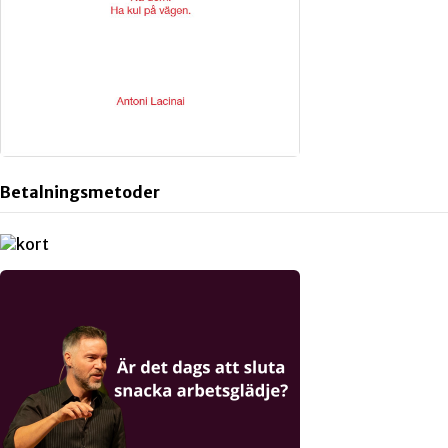
Betalningsmetoder