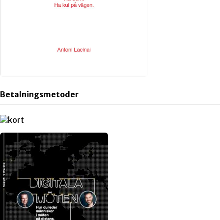
Betalningsmetoder