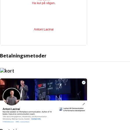
Betalningsmetoder