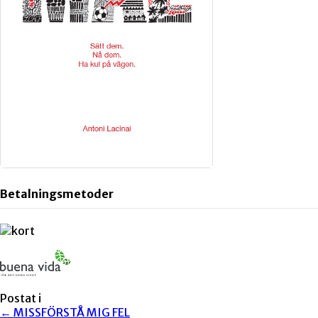
Betalningsmetoder
Postat i
← MISSFÖRSTÅ MIG FEL