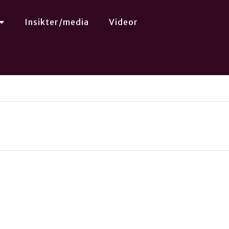
Insikter/media
Videor