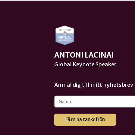
ANTONI LACINAI
Global Keynote Speaker
Anmäl dig till mitt nyhetsbrev
Få mina tankefrön