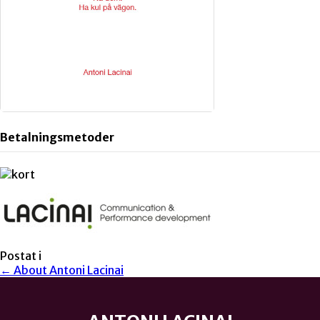
Betalningsmetoder
Postat i
← About Antoni Lacinai