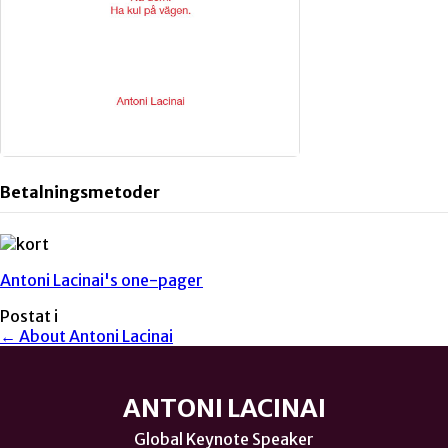
Betalningsmetoder
Antoni Lacinai's one-pager
Postat i
← About Antoni Lacinai
ANTONI LACINAI
Global Keynote Speaker