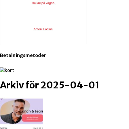
Betalningsmetoder
Arkiv för 2025-04-01